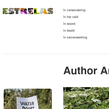
In verwondering
In het veld
In woord
In beeld
In samenwerking
Author A