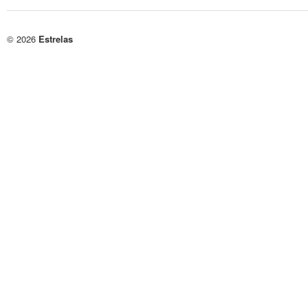
© 2026
Estrelas