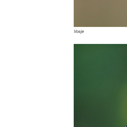
Vosje