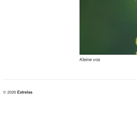
Kleine vos
© 2026
Estrelas