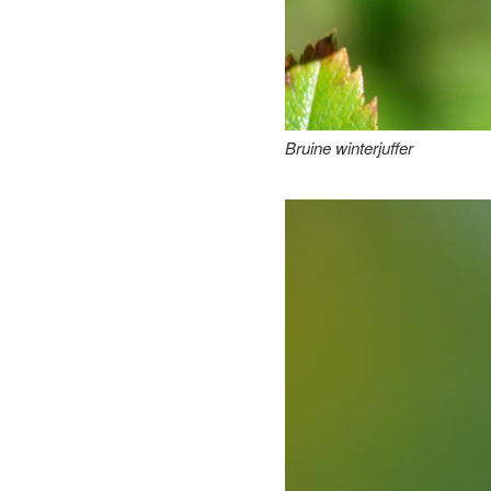
Bruine winterjuffer