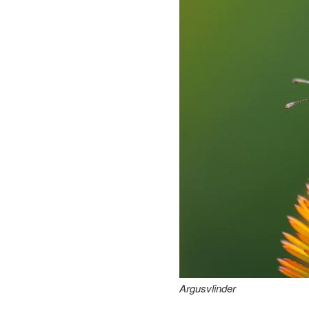
Argusvlinder