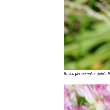
Bruine glazenmaker (foto’s E